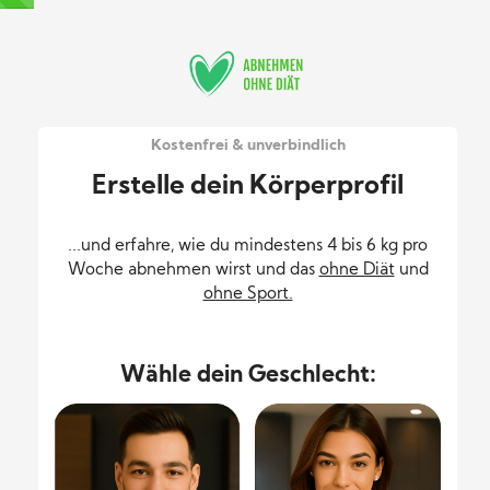
Kostenfrei & unverbindlich
Erstelle dein Körperprofil
...und erfahre, wie du mindestens 4 bis 6 kg pro
Woche abnehmen wirst und das
ohne Diät
und
ohne Sport.
Wähle dein Geschlecht: